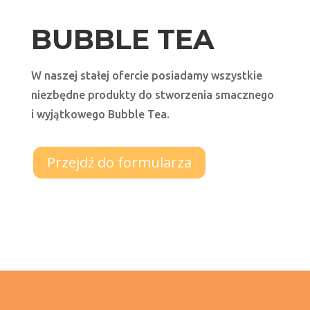
BUBBLE TEA
W naszej stałej ofercie posiadamy wszystkie
niezbędne produkty do stworzenia smacznego
i wyjątkowego Bubble Tea.
Przejdź do formularza