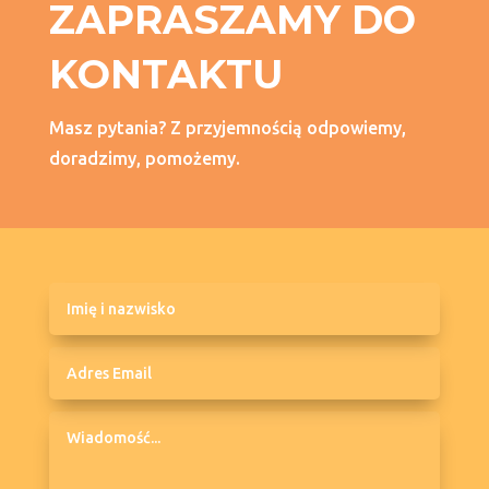
ZAPRASZAMY DO
KONTAKTU
Masz pytania? Z przyjemnością odpowiemy,
doradzimy, pomożemy.