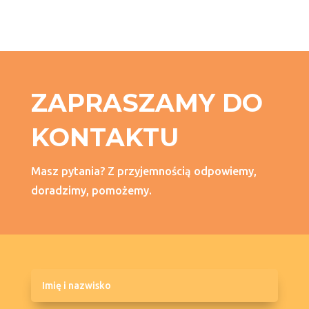
ZAPRASZAMY DO
KONTAKTU
Masz pytania? Z przyjemnością odpowiemy,
doradzimy, pomożemy.