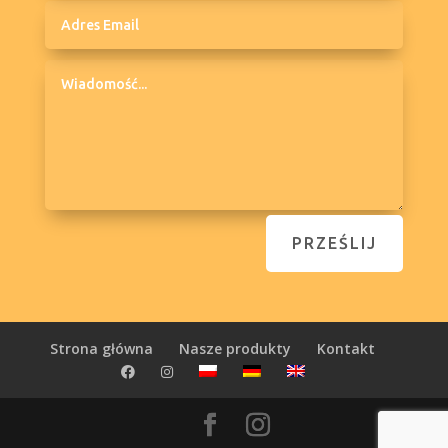
PRZEŚLIJ
Strona główna
Nasze produkty
Kontakt