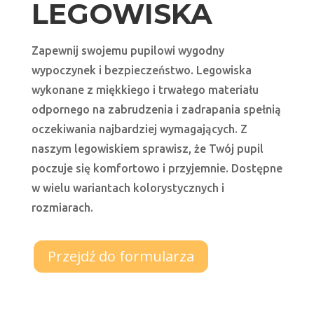
LEGOWISKA
Zapewnij swojemu pupilowi wygodny
wypoczynek i bezpieczeństwo. Legowiska
wykonane z miękkiego i trwałego materiału
odpornego na zabrudzenia i zadrapania spełnią
oczekiwania najbardziej wymagających. Z
naszym legowiskiem sprawisz, że Twój pupil
poczuje się komfortowo i przyjemnie. Dostępne
w wielu wariantach kolorystycznych i
rozmiarach.
Przejdź do formularza